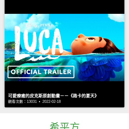
可愛療癒的皮克斯原創動畫－－《路卡的夏天》
觀看次數：13031 • 2022-02-18
希平方