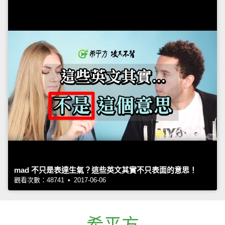
mad 不只是表達生氣？這些英文其實不只表面的意思！
觀看次數：48741 • 2017-06-06
希平方