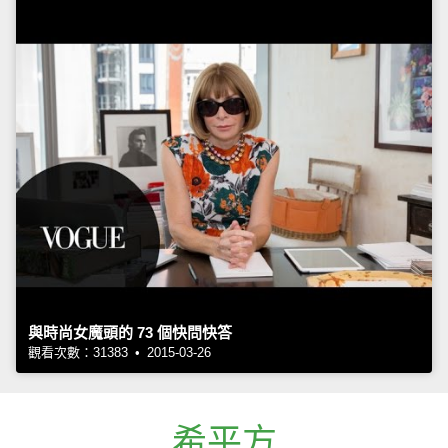
與時尚女魔頭的 73 個快問快答
觀看次數：31383 • 2015-03-26
希平方