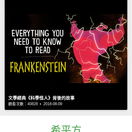
文學經典《科學怪人》背後的故事
觀看次數：40828 • 2018-08-09
希平方