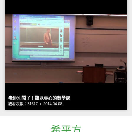
老師別鬧了！難以專心的數學課
觀看次數：31617 • 2014-04-08
希平方