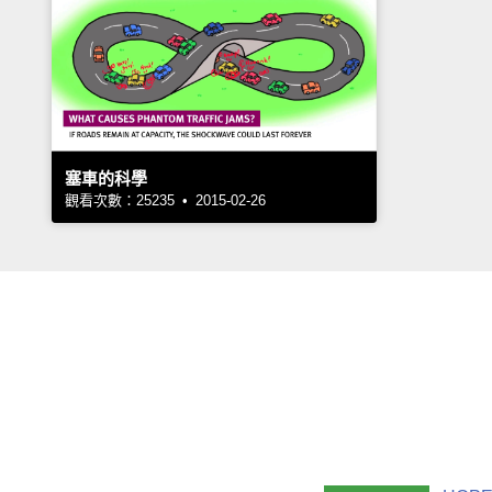
塞車的科學
觀看次數：25235 • 2015-02-26