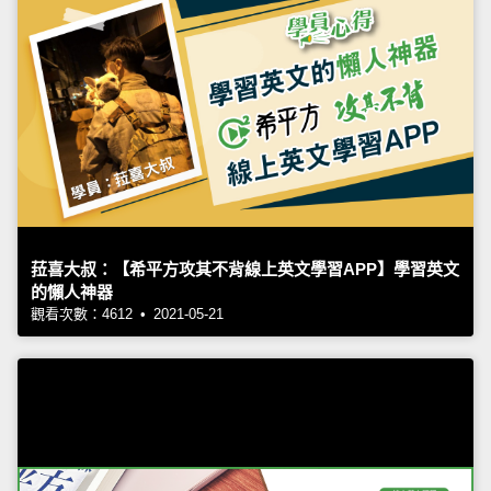
菈喜大叔：【希平方攻其不背線上英文學習APP】學習英文
的懶人神器
觀看次數：4612 • 2021-05-21