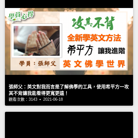
張師父：英文對我而言是了解佛學的工具，使用希平方一攻
其不背讓我能看得更寬更遠！
觀看次數：3143 • 2021-06-18