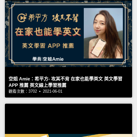
空姐 Amie：希平方- 攻其不背 在家也能學英文 英文學習
APP 推薦 英文線上學習推薦
觀看次數：3702 • 2021-06-01