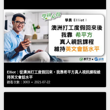
Elliot：從澳洲打工度假回來，我靠希平方真人視訊課程維
持英文會話水平
觀看次數：3003 • 2021-07-22