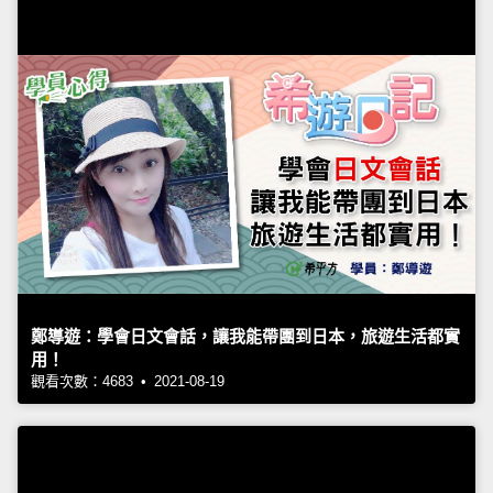
鄭導遊：學會日文會話，讓我能帶團到日本，旅遊生活都實
用！
觀看次數：4683 • 2021-08-19