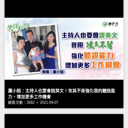
蕭小姐：主持人也要會說英文！攻其不背強化我的聽說能
力，增加更多工作機會
觀看次數：3682 • 2021-09-07