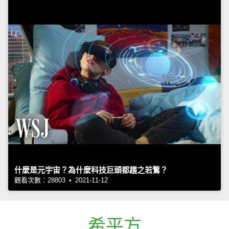
什麼是元宇宙？為什麼科技巨頭都趨之若鶩？
觀看次數：28803 • 2021-11-12
希平方