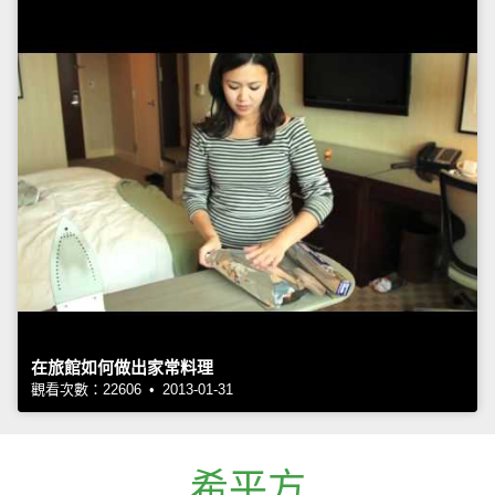
在旅館如何做出家常料理
觀看次數：22606 • 2013-01-31
希平方