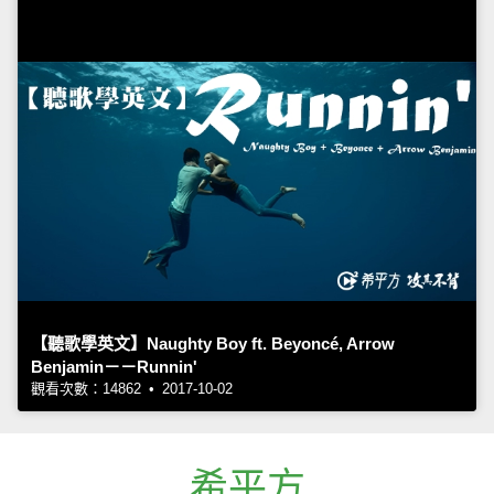
【聽歌學英文】Naughty Boy ft. Beyoncé, Arrow
Benjamin－－Runnin'
觀看次數：14862 • 2017-10-02
希平方