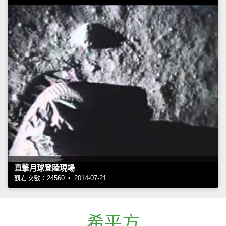
直擊月球登陸現場
觀看次數：24560 • 2014-07-21
希平方