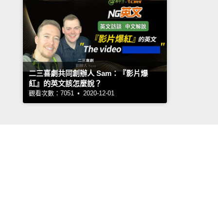
二三喜劇共同創辦人 Sam：『影片爆
紅』的英文該怎麼說？
觀看次數：7051 • 2020-12-01