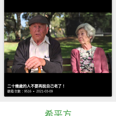
二十幾歲的人不要再說自己老了！
觀看次數：9516 • 2021-03-09
希平方