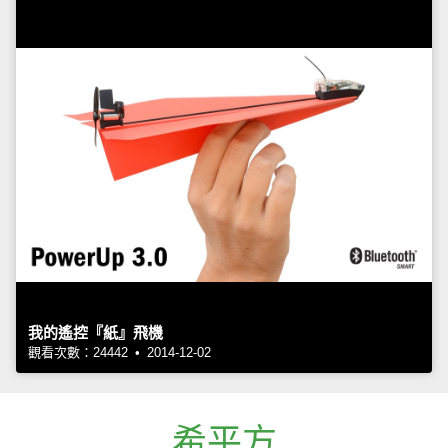
我的遙控『紙』飛機
觀看次數：24442 • 2014-12-02
希平方