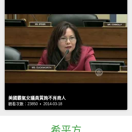
美國霸氣女議員質詢不肖商人
觀看次數：23850 • 2014-03-18
希平方