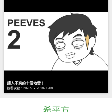
讓人不爽的十個地雷！
觀看次數：20765 • 2018-05-08
希平方