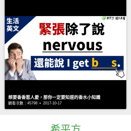
想要香香惹人愛，那你一定要知道的香水小知識
觀看次數：45798 • 2017-10-17
希平方