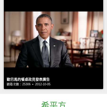
歐巴馬的餐桌政見發表廣告
觀看次數：25306 • 2012-10-05
希平方