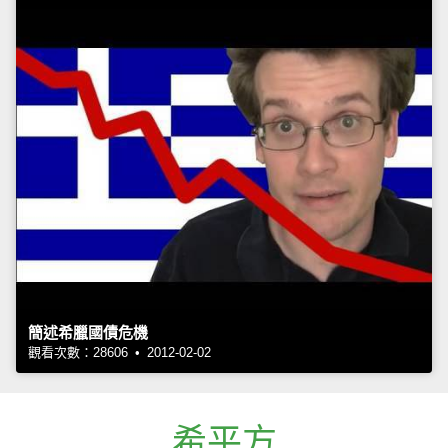
簡述希臘國債危機
觀看次數：28606 • 2012-02-02
希平方