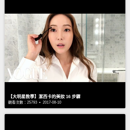
【大明星教學】潔西卡的美妝 16 步驟
觀看次數：25793 • 2017-08-10