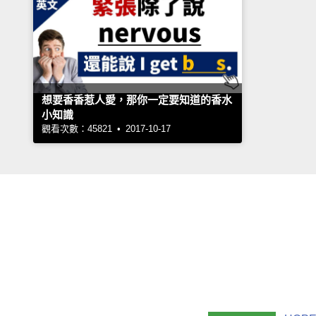
想要香香惹人愛，那你一定要知道的香水
小知識
觀看次數：45821 • 2017-10-17