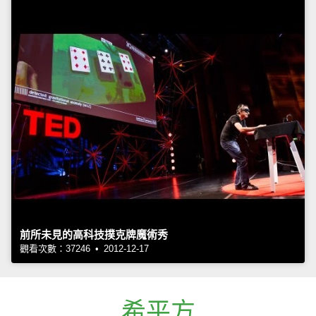
前所未見的高科技撲克牌魔術秀
觀看次數：37246 • 2012-12-17
希平方