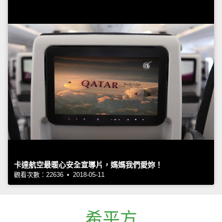
卡達航空最暖心安全宣導片，媽媽我們愛妳！
觀看次數：22636 • 2018-05-11
希平方