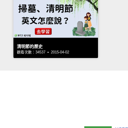
清明節的歷史
觀看次數：34537 • 2015-04-02