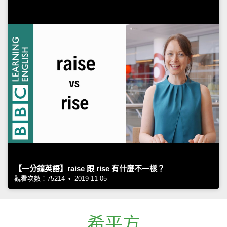
【一分鐘英語】raise 跟 rise 有什麼不一樣？
觀看次數：75214 • 2019-11-05
希平方