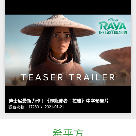
迪士尼最新力作！《尋龍使者：拉雅》中字預告片
觀看次數：17280 • 2021-01-21
希平方