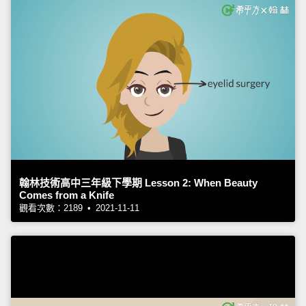
翰林技術高中三年級下學期 Lesson 2: When Beauty
Comes from a Knife
觀看次數：2189 • 2021-11-11