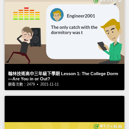
翰林技術高中三年級下學期 Lesson 1: The College Dorm
—Are You in or Out?
觀看次數：2479 • 2021-11-11