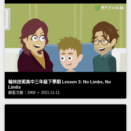
翰林技術高中三年級下學期 Lesson 3: No Limbs, No
Limits
觀看次數：1969 • 2021-11-11