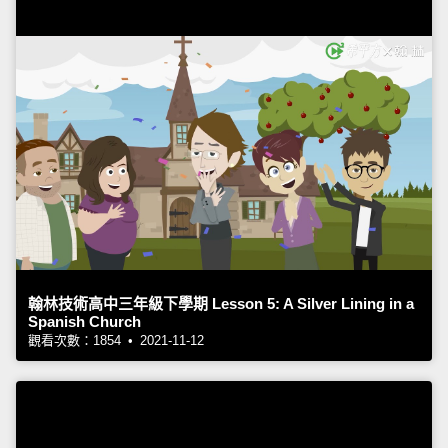
翰林技術高中三年級下學期 Lesson 5: A Silver Lining in a
Spanish Church
觀看次數：1854 • 2021-11-12