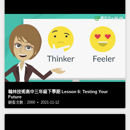
翰林技術高中三年級下學期 Lesson 6: Testing Your
Future
觀看次數：2000 • 2021-11-12