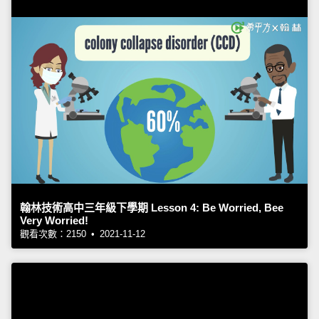
翰林技術高中三年級下學期 Lesson 4: Be Worried, Bee
Very Worried!
觀看次數：2150 • 2021-11-12