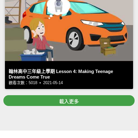
翰林高中三年級上學期 Lesson 4: Making Teenage
Dreams Come True
觀看次數：5018 • 2021-05-14
載入更多