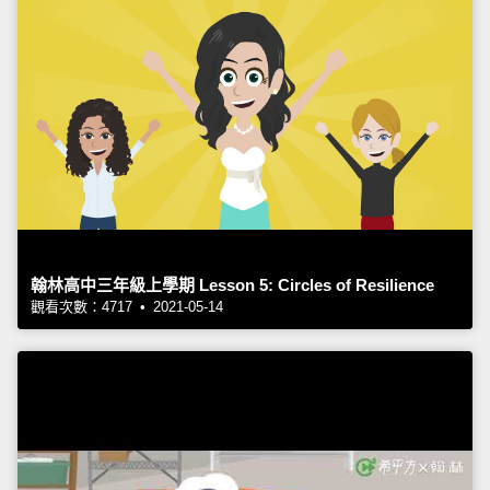
翰林高中三年級上學期 Lesson 5: Circles of Resilience
觀看次數：4717 • 2021-05-14