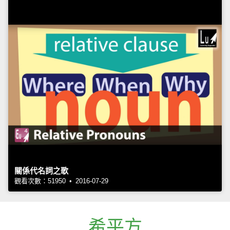
關係代名詞之歌
觀看次數：51950 • 2016-07-29
希平方