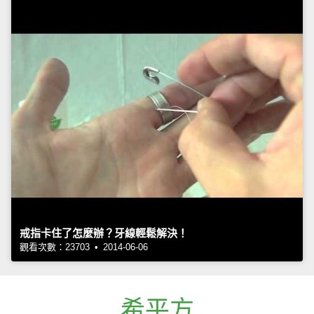
戒指卡住了怎麼辦？牙線輕鬆解決！
觀看次數：23703 • 2014-06-06
希平方