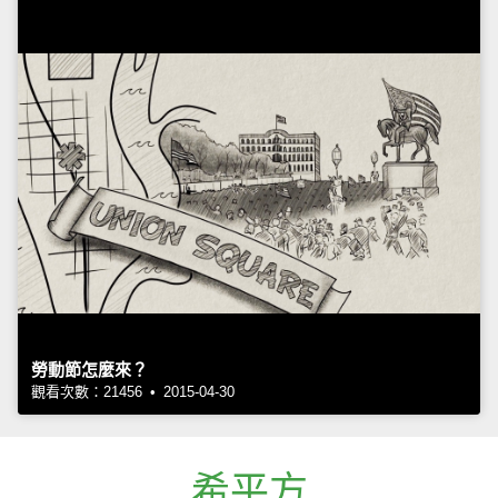
勞動節怎麼來？
觀看次數：21456 • 2015-04-30
希平方