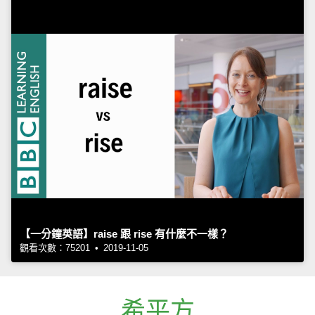
【一分鐘英語】raise 跟 rise 有什麼不一樣？
觀看次數：75201 • 2019-11-05
希平方