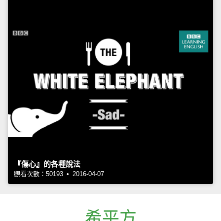
『傷心』的各種說法
觀看次數：50193 • 2016-04-07
希平方