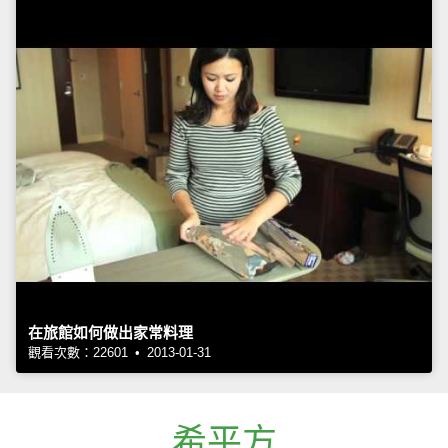
在旅館如何做出家常料理
觀看次數：22601 • 2013-01-31
希平方