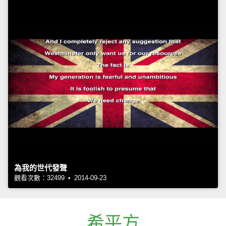
為我的世代發聲
觀看次數：32499 • 2014-09-23
希平方