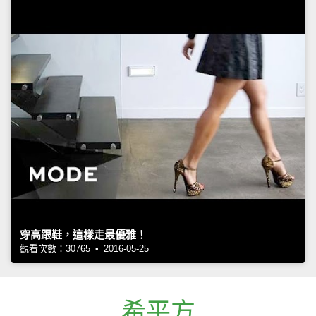
穿高跟鞋，這樣走最優雅！
觀看次數：30765 • 2016-05-25
希平方