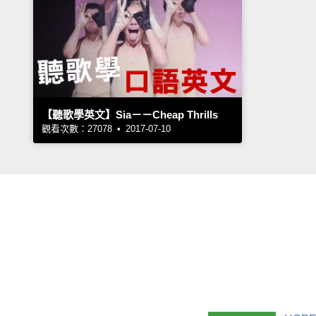
【聽歌學英文】Sia－－Cheap Thrills
觀看次數：27078 • 2017-07-10