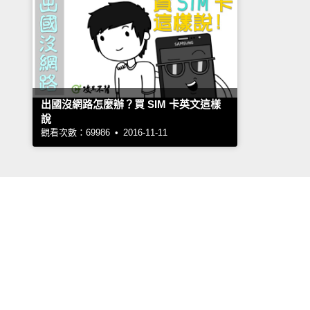
出國沒網路怎麼辦？買 SIM 卡英文這樣
說
觀看次數：69986 • 2016-11-11