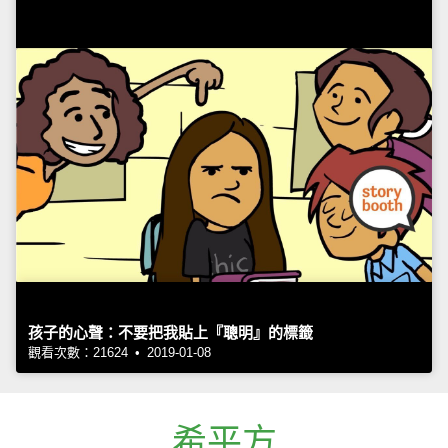
孩子的心聲：不要把我貼上『聰明』的標籤
觀看次數：21624 • 2019-01-08
希平方