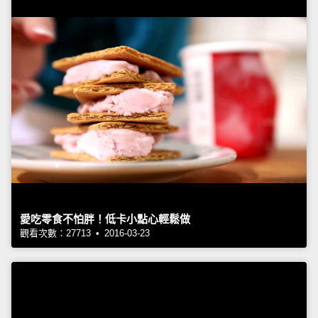
愛吃零食不怕胖！低卡小點心輕鬆做
觀看次數：27713 • 2016-03-23