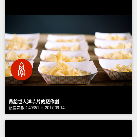
帶給世人洋芋片的惡作劇
觀看次數：40351 • 2017-09-14