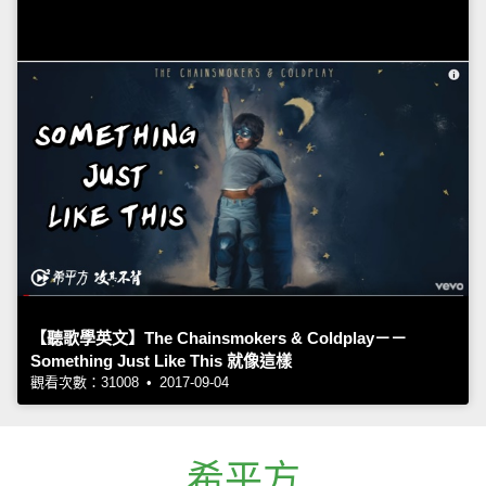
【聽歌學英文】The Chainsmokers & Coldplay－－
Something Just Like This 就像這樣
觀看次數：31008 • 2017-09-04
希平方