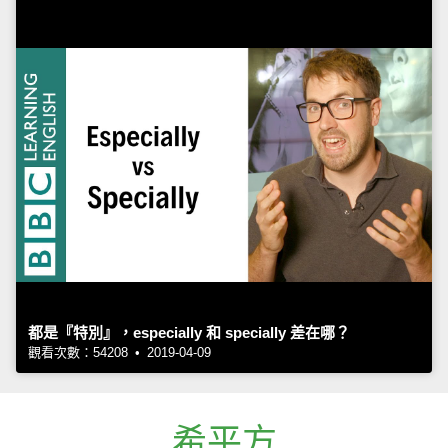
都是『特別』，especially 和 specially 差在哪？
觀看次數：54208 • 2019-04-09
希平方