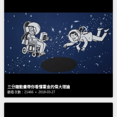
三分鐘動畫帶你看懂霍金的偉大理論
觀看次數：21466 • 2018-03-27