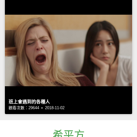
班上會遇到的各種人
觀看次數：29644 • 2018-11-02
希平方