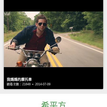
我媽媽的摩托車
觀看次數：21848 • 2014-07-09
希平方