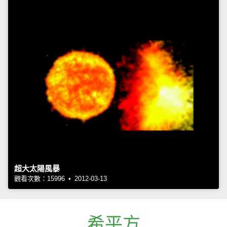
超大太陽風暴
觀看次數：15996 • 2012-03-13
希平方