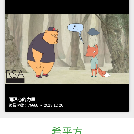
同理心的力量
觀看次數：75698 • 2013-12-26
希平方