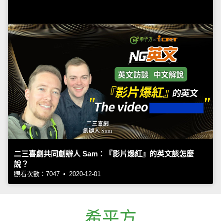
二三喜劇共同創辦人 Sam：『影片爆紅』的英文該怎麼
說？
觀看次數：7047 • 2020-12-01
希平方