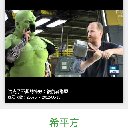
浩克了不起的特效：復仇者聯盟
觀看次數：25675 • 2012-06-13
希平方