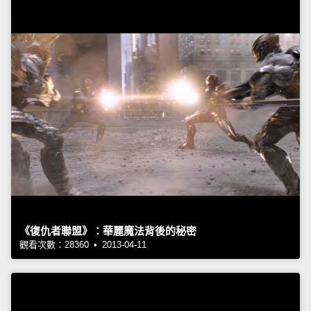
《復仇者聯盟》：華麗魔法背後的秘密
觀看次數：28360 • 2013-04-11