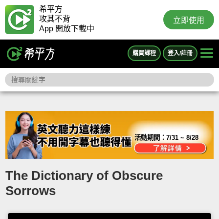
希平方
攻其不背
立即使用
App 開放下載中
購買課程
登入/註冊
活動期間：
7/31 ~ 8/28
The Dictionary of Obscure
Sorrows