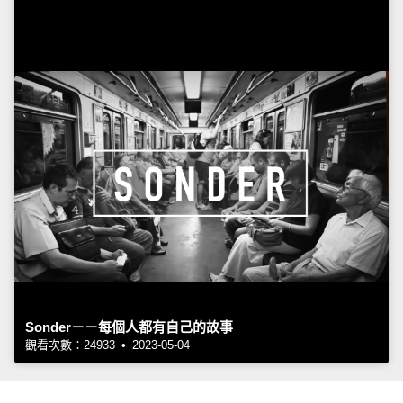
Sonder－－每個人都有自己的故事
觀看次數：24933 • 2023-05-04