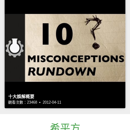
十大誤解概要
觀看次數：23468 • 2012-04-11
希平方